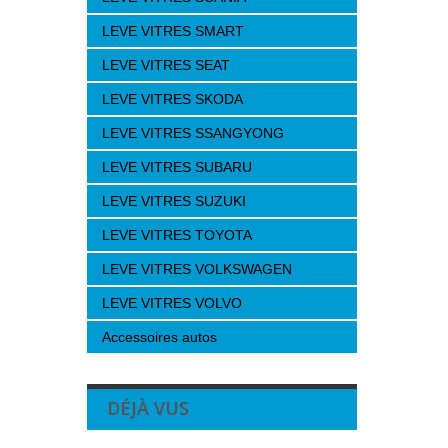
LEVE VITRES SMART
LEVE VITRES SEAT
LEVE VITRES SKODA
LEVE VITRES SSANGYONG
LEVE VITRES SUBARU
LEVE VITRES SUZUKI
LEVE VITRES TOYOTA
LEVE VITRES VOLKSWAGEN
LEVE VITRES VOLVO
Accessoires autos
DÉJÀ VUS