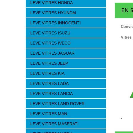
LEVE VITRES HONDA
EN 
LEVE VITRES HYUNDAI
LEVE VITRES INNOCENTI
Convie
LEVE VITRES ISUZU
Vitres
LEVE VITRES IVECO
LEVE VITRES JAGUAR
LEVE VITRES JEEP
LEVE VITRES KIA
LEVE VITRES LADA
LEVE VITRES LANCIA
LEVE VITRES LAND ROVER
LEVE VITRES MAN
LEVE VITRES MASERATI