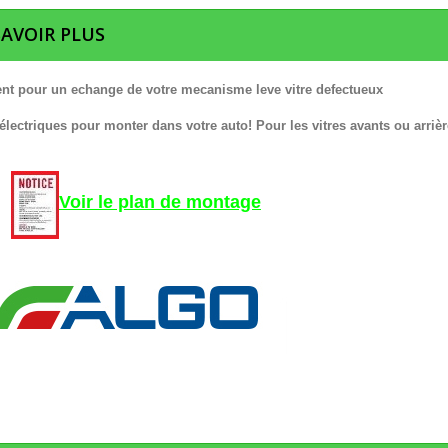
SAVOIR PLUS
nt pour un echange de votre mecanisme leve vitre defectueux
 électriques pour monter dans votre auto! Pour les vitres avants ou arrièr
Voir le plan de montage