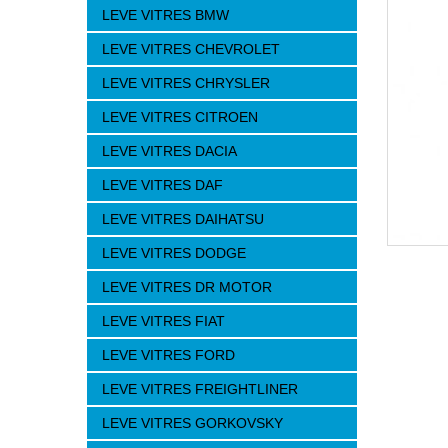
LEVE VITRES BMW
LEVE VITRES CHEVROLET
LEVE VITRES CHRYSLER
LEVE VITRES CITROEN
LEVE VITRES DACIA
LEVE VITRES DAF
LEVE VITRES DAIHATSU
LEVE VITRES DODGE
LEVE VITRES DR MOTOR
LEVE VITRES FIAT
LEVE VITRES FORD
LEVE VITRES FREIGHTLINER
LEVE VITRES GORKOVSKY