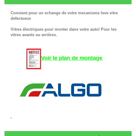
Convient pour un echange de votre mecanisme leve vitre
defectueux
Vitres électriques pour monter dans votre auto! Pour les
vitres avants ou arrières.
Voir le plan de montage