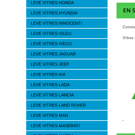
LEVE VITRES HONDA
EN 
LEVE VITRES HYUNDAI
LEVE VITRES INNOCENTI
Convie
LEVE VITRES ISUZU
Vitres
LEVE VITRES IVECO
LEVE VITRES JAGUAR
LEVE VITRES JEEP
LEVE VITRES KIA
LEVE VITRES LADA
LEVE VITRES LANCIA
LEVE VITRES LAND ROVER
LEVE VITRES MAN
LEVE VITRES MASERATI