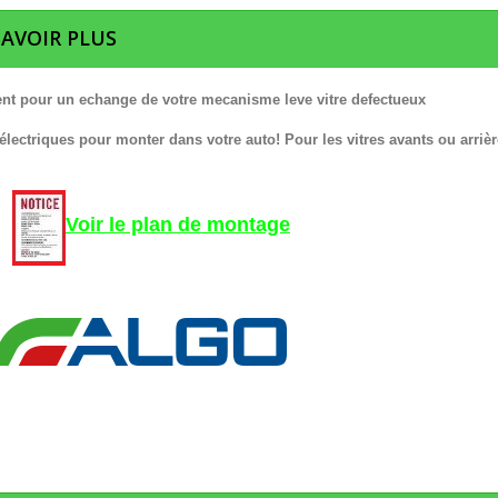
SAVOIR PLUS
nt pour un echange de votre mecanisme leve vitre defectueux
 électriques pour monter dans votre auto! Pour les vitres avants ou arrièr
Voir le plan de montage