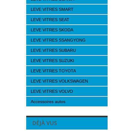
LEVE VITRES SMART
LEVE VITRES SEAT
LEVE VITRES SKODA
LEVE VITRES SSANGYONG
LEVE VITRES SUBARU
LEVE VITRES SUZUKI
LEVE VITRES TOYOTA
LEVE VITRES VOLKSWAGEN
LEVE VITRES VOLVO
Accessoires autos
DÉJÀ VUS