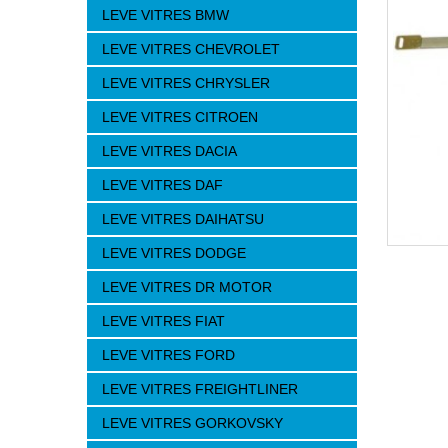
LEVE VITRES BMW
LEVE VITRES CHEVROLET
LEVE VITRES CHRYSLER
LEVE VITRES CITROEN
LEVE VITRES DACIA
LEVE VITRES DAF
LEVE VITRES DAIHATSU
LEVE VITRES DODGE
LEVE VITRES DR MOTOR
LEVE VITRES FIAT
LEVE VITRES FORD
LEVE VITRES FREIGHTLINER
LEVE VITRES GORKOVSKY