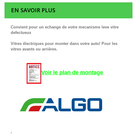
EN SAVOIR PLUS
Convient pour un echange de votre mecanisme leve vitre
defectueux
Vitres électriques pour monter dans votre auto! Pour les
vitres avants ou arrières.
Voir le plan de montage