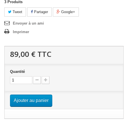
3
Produits
Tweet
Partager
Google+
Envoyer à un ami
Imprimer
89,00 €
TTC
Quantité
Ajouter au panier