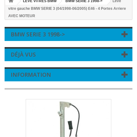
LEVE VITRES BMW
BMW SERIE 3 1998->
Leve
vitre gauche BMW SERIE 3 (04/1998-06/2005) E46 - 4 Portes Arriere
AVEC MOTEUR
BMW SERIE 3 1998->
DÉJÀ VUS
INFORMATION