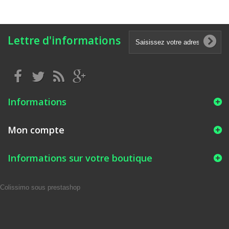
Lettre d'informations
Informations
Mon compte
Informations sur votre boutique
Colissimo sous prestashop