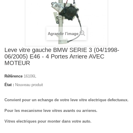
Agrandir l'image
Leve vitre gauche BMW SERIE 3 (04/1998-
06/2005) E46 - 4 Portes Arriere AVEC
MOTEUR
Référence
16106L
État :
Nouveau produit
Convient pour un echange de votre leve vitre electrique defectueux.
Pour les mecanisme leve vitres avants ou arrieres.
Vitres electriques pour monter dans votre auto.