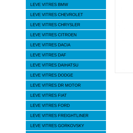
LEVE VITRES BMW
LEVE VITRES CHEVROLET
LEVE VITRES CHRYSLER
LEVE VITRES CITROEN
LEVE VITRES DACIA
LEVE VITRES DAF
LEVE VITRES DAIHATSU
LEVE VITRES DODGE
LEVE VITRES DR MOTOR
LEVE VITRES FIAT
LEVE VITRES FORD
LEVE VITRES FREIGHTLINER
LEVE VITRES GORKOVSKY