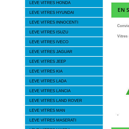
LEVE VITRES HONDA
EN 
LEVE VITRES HYUNDAI
LEVE VITRES INNOCENTI
Convie
LEVE VITRES ISUZU
Vitres
LEVE VITRES IVECO
LEVE VITRES JAGUAR
LEVE VITRES JEEP
LEVE VITRES KIA
LEVE VITRES LADA
LEVE VITRES LANCIA
LEVE VITRES LAND ROVER
LEVE VITRES MAN
LEVE VITRES MASERATI