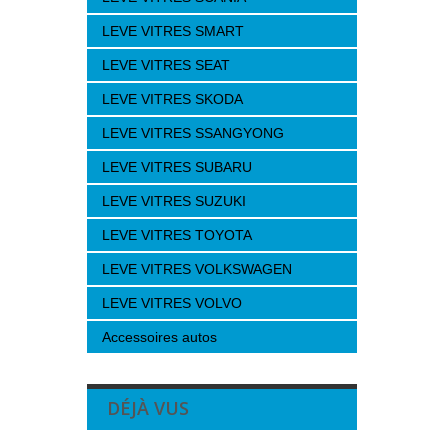
LEVE VITRES SMART
LEVE VITRES SEAT
LEVE VITRES SKODA
LEVE VITRES SSANGYONG
LEVE VITRES SUBARU
LEVE VITRES SUZUKI
LEVE VITRES TOYOTA
LEVE VITRES VOLKSWAGEN
LEVE VITRES VOLVO
Accessoires autos
DÉJÀ VUS