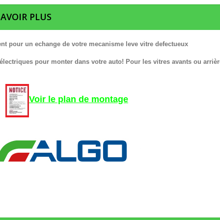
SAVOIR PLUS
nt pour un echange de votre mecanisme leve vitre defectueux
 électriques pour monter dans votre auto! Pour les vitres avants ou arrièr
Voir le plan de montage